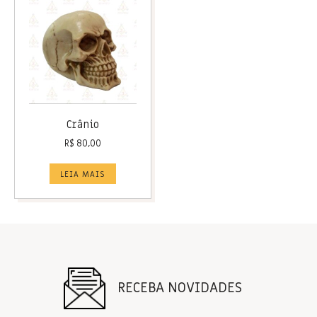
Crânio
R$
80,00
LEIA MAIS
RECEBA NOVIDADES