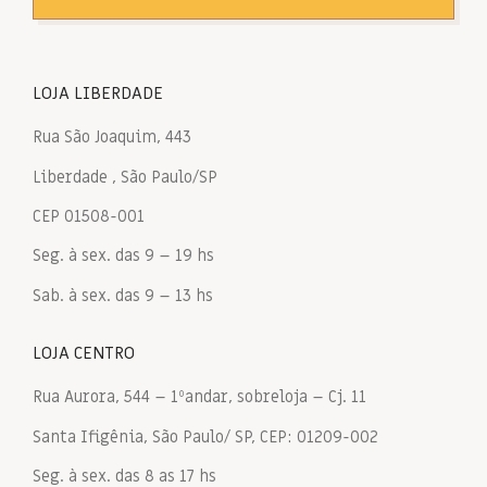
LOJA LIBERDADE
Rua São Joaquim, 443
Liberdade , São Paulo/SP
CEP 01508-001
Seg. à sex. das 9 – 19 hs
Sab. à sex. das 9 – 13 hs
LOJA CENTRO
Rua Aurora, 544 – 1ºandar, sobreloja – Cj. 11
Santa Ifigênia, São Paulo/ SP, CEP: 01209-002
Seg. à sex. das 8 as 17 hs