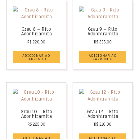
Grau 8 – Rito
Grau 9 – Rito
Adonhiramita
Adonhiramita
R$
220,00
R$
225,00
ADICIONAR AO
ADICIONAR AO
CARRINHO
CARRINHO
Grau 10 – Rito
Grau 12 – Rito
Adonhiramita
Adonhiramita
R$
225,00
R$
210,00
ADICIONAR AO
ADICIONAR AO