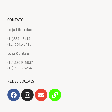
CONTATO
Loja Liberdade
(11)3341-5414
(11) 3341-5415
Loja Centro
(11) 3209-6837
(11) 3221-8234
REDES SOCIAIS