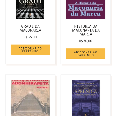
GRAU 1 DA
HISTORIA DA
MACONARIA
MACONARIA DA
MARCA
R$
35,00
R$
70,00
ADICIONAR AO
CARRINHO
ADICIONAR AO
CARRINHO