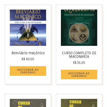
Breviário maçônico
CURSO COMPLETO DE
MACONARIA
R$
40,00
R$
35,00
ADICIONAR AO
CARRINHO
ADICIONAR AO
CARRINHO