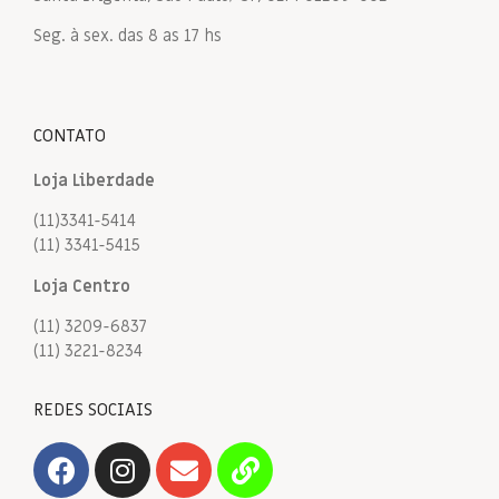
Seg. à sex. das 8 as 17 hs
CONTATO
Loja Liberdade
(11)3341-5414
(11) 3341-5415
Loja Centro
(11) 3209-6837
(11) 3221-8234
REDES SOCIAIS