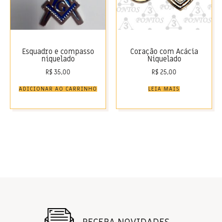
Esquadro e compasso
Coração com Acácia
niquelado
Niquelado
R$
35,00
R$
25,00
ADICIONAR AO CARRINHO
LEIA MAIS