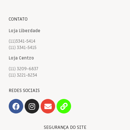
CONTATO
Loja Liberdade
(11)3341-5414
(11) 3341-5415
Loja Centro
(11) 3209-6837
(11) 3221-8234
REDES SOCIAIS
SEGURANÇA DO SITE