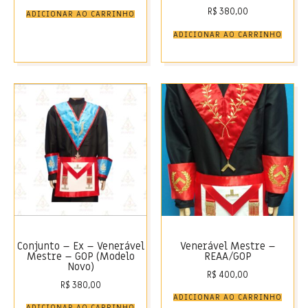
R$
380,00
ADICIONAR AO CARRINHO
ADICIONAR AO CARRINHO
Conjunto – Ex – Venerável
Venerável Mestre –
Mestre – GOP (Modelo
REAA/GOP
Novo)
R$
400,00
R$
380,00
ADICIONAR AO CARRINHO
ADICIONAR AO CARRINHO