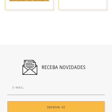
RECEBA NOVIDADES
INCREVA-SE