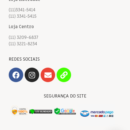
(11)3341-5414
(11) 3341-5415
Loja Centro
(11) 3209-6837
(11) 3221-8234
REDES SOCIAIS
SEGURANÇA DO SITE