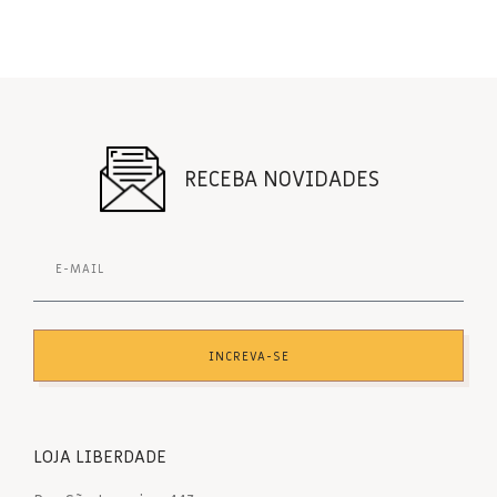
RECEBA NOVIDADES
INCREVA-SE
LOJA LIBERDADE