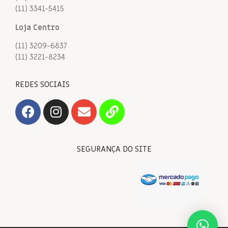
(11) 3341-5415
Loja Centro
(11) 3209-6837
(11) 3221-8234
REDES SOCIAIS
SEGURANÇA DO SITE