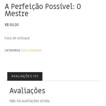
A Perfeição Possível: O
Mestre
R$
50,00
Fora de estoque
CATEGORIA
SEM CATEGORIA
AVALIAÇÕES (0)
Avaliações
Não há avaliações ainda.