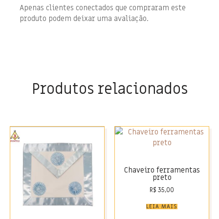
Apenas clientes conectados que compraram este
produto podem deixar uma avaliação.
Produtos relacionados
Chaveiro ferramentas
preto
R$
35,00
LEIA MAIS