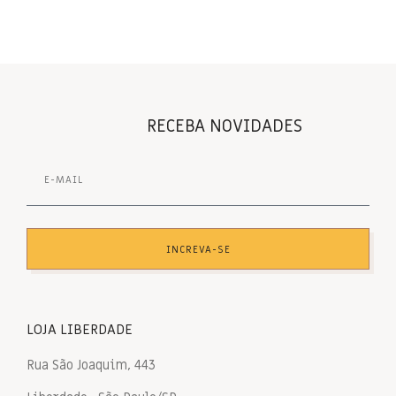
RECEBA NOVIDADES
INCREVA-SE
LOJA LIBERDADE
Rua São Joaquim, 443