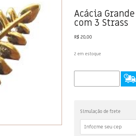
Acácia Grande
com 3 Strass
R$
20,00
2 em estoque
Simulação de frete