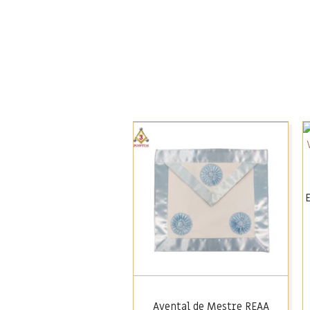
Avental de Mestre REAA