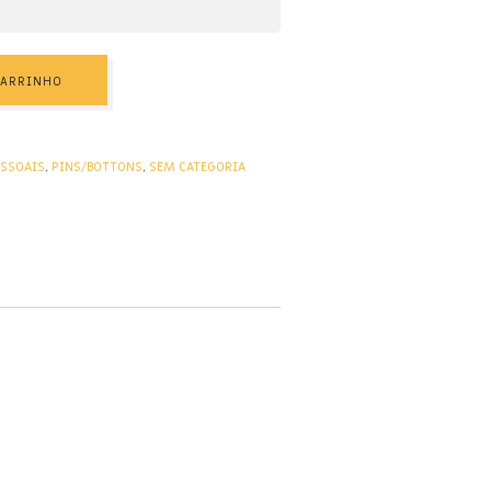
CARRINHO
SSOAIS
,
PINS/BOTTONS
,
SEM CATEGORIA