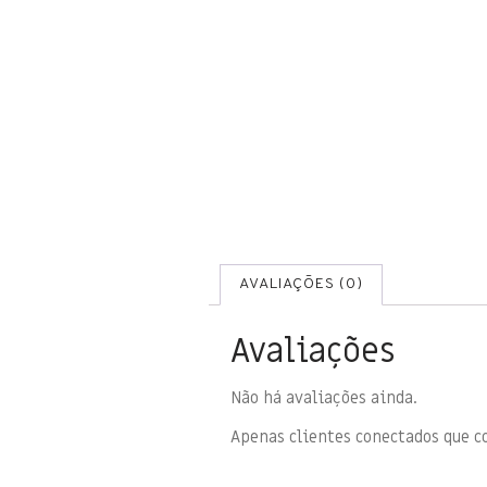
AVALIAÇÕES (0)
Avaliações
Não há avaliações ainda.
Apenas clientes conectados que 