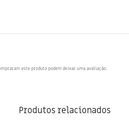
compraram este produto podem deixar uma avaliação.
Produtos relacionados