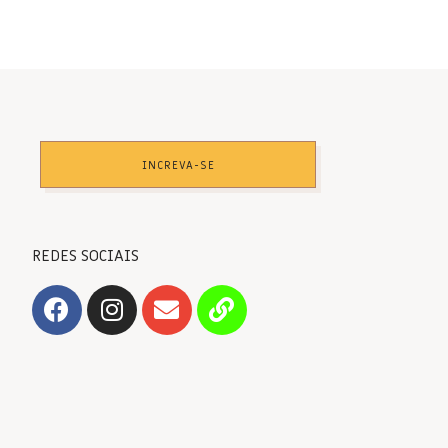
INCREVA-SE
REDES SOCIAIS