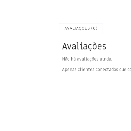
AVALIAÇÕES (0)
Avaliações
Não há avaliações ainda.
Apenas clientes conectados que 