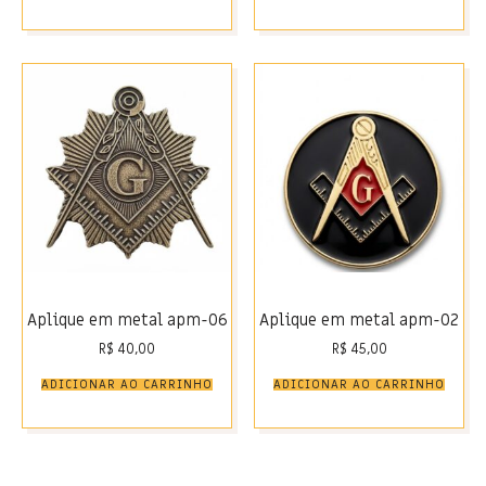
Aplique em metal apm-06
Aplique em metal apm-02
R$
40,00
R$
45,00
ADICIONAR AO CARRINHO
ADICIONAR AO CARRINHO