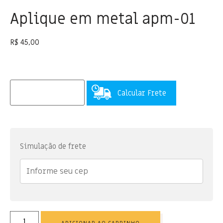
Aplique em metal apm-01
R$
45,00
Calcular Frete
Simulação de frete