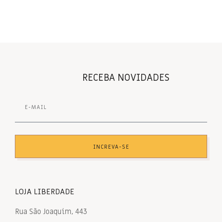
RECEBA NOVIDADES
INCREVA-SE
LOJA LIBERDADE
Rua São Joaquim, 443