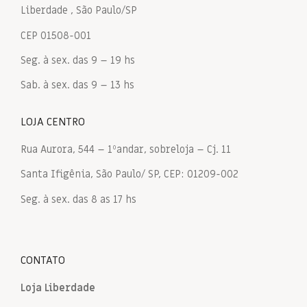
Liberdade , São Paulo/SP
CEP 01508-001
Seg. à sex. das 9 – 19 hs
Sab. à sex. das 9 – 13 hs
LOJA CENTRO
Rua Aurora, 544 – 1ºandar, sobreloja – Cj. 11
Santa Ifigênia, São Paulo/ SP, CEP: 01209-002
Seg. à sex. das 8 as 17 hs
CONTATO
Loja Liberdade