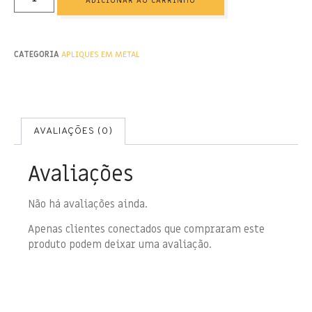
ADICIONAR AO CARRINHO
CATEGORIA
APLIQUES EM METAL
AVALIAÇÕES (0)
Avaliações
Não há avaliações ainda.
Apenas clientes conectados que compraram este
produto podem deixar uma avaliação.