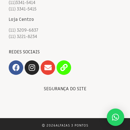
(11)3341-5414
(11) 3341-5415
Loja Centro
(11) 3209-6837
(11) 3221-8234
REDES SOCIAIS
SEGURANÇA DO SITE
© 2026ALFAIAS 3 PONTOS