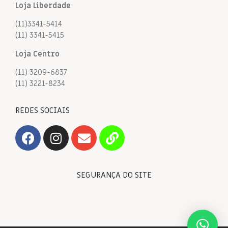
Loja Liberdade
(11)3341-5414
(11) 3341-5415
Loja Centro
(11) 3209-6837
(11) 3221-8234
REDES SOCIAIS
SEGURANÇA DO SITE