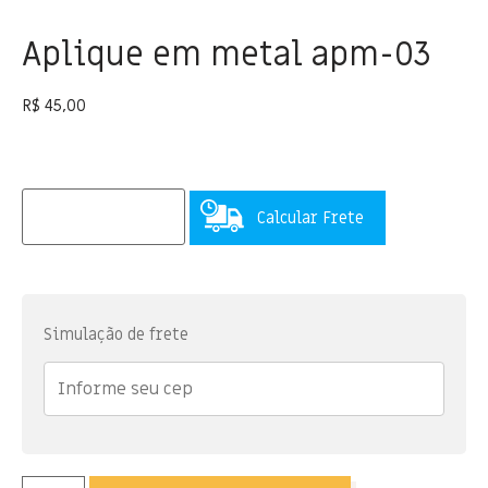
Aplique em metal apm-03
R$
45,00
Calcular Frete
Simulação de frete