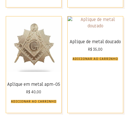
Aplique de metal dourado
R$
35,00
ADICIONAR AO CARRINHO
Aplique em metal apm-05
R$
40,00
ADICIONAR AO CARRINHO