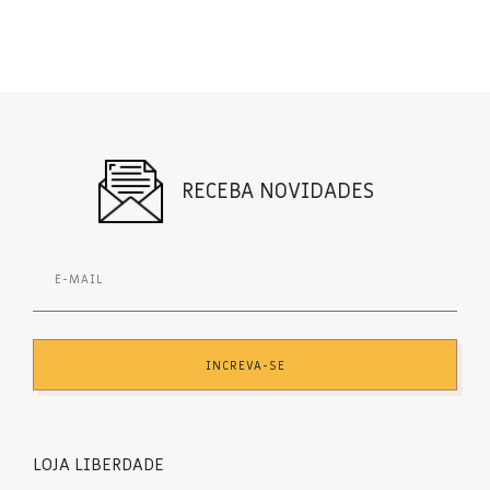
RECEBA NOVIDADES
INCREVA-SE
LOJA LIBERDADE