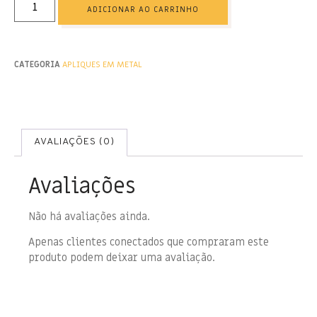
ADICIONAR AO CARRINHO
CATEGORIA
APLIQUES EM METAL
AVALIAÇÕES (0)
Avaliações
Não há avaliações ainda.
Apenas clientes conectados que compraram este
produto podem deixar uma avaliação.