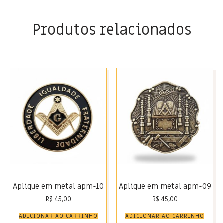
Produtos relacionados
Aplique em metal apm-10
Aplique em metal apm-09
R$
45,00
R$
45,00
ADICIONAR AO CARRINHO
ADICIONAR AO CARRINHO