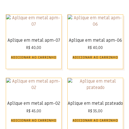
Aplique em metal apm-07
Aplique em metal apm-06
R$
40,00
R$
40,00
ADICIONAR AO CARRINHO
ADICIONAR AO CARRINHO
Aplique em metal apm-02
Aplique em metal prateado
R$
45,00
R$
35,00
ADICIONAR AO CARRINHO
ADICIONAR AO CARRINHO