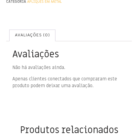
CATEGORIA
APLIQUES EM METAL
AVALIAÇÕES (0)
Avaliações
Não há avaliações ainda.
Apenas clientes conectados que compraram este
produto podem deixar uma avaliação.
Produtos relacionados