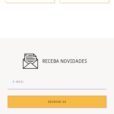
RECEBA NOVIDADES
INCREVA-SE