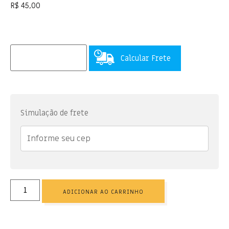
R$
45,00
Calcular Frete
Simulação de frete
ADICIONAR AO CARRINHO