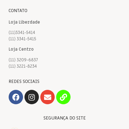
CONTATO
Loja Liberdade
(11)3341-5414
(11) 3341-5415
Loja Centro
(11) 3209-6837
(11) 3221-8234
REDES SOCIAIS
SEGURANÇA DO SITE