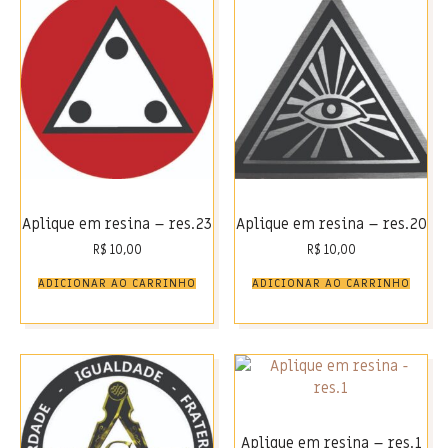
Aplique em resina – res.23
Aplique em resina – res.20
R$
10,00
R$
10,00
ADICIONAR AO CARRINHO
ADICIONAR AO CARRINHO
Aplique em resina – res.1