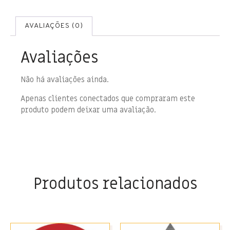
AVALIAÇÕES (0)
Avaliações
Não há avaliações ainda.
Apenas clientes conectados que compraram este
produto podem deixar uma avaliação.
Produtos relacionados