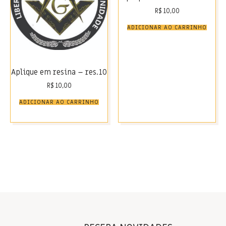
R$
10,00
ADICIONAR AO CARRINHO
Aplique em resina – res.10
R$
10,00
ADICIONAR AO CARRINHO