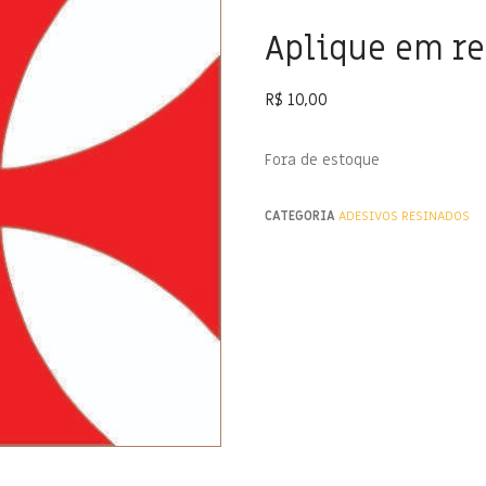
Aplique em re
R$
10,00
Fora de estoque
CATEGORIA
ADESIVOS RESINADOS