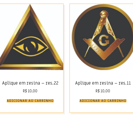
Aplique em resina – res.22
Aplique em resina – res.11
R$
10,00
R$
10,00
ADICIONAR AO CARRINHO
ADICIONAR AO CARRINHO