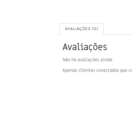
AVALIAÇÕES (0)
Avaliações
Não há avaliações ainda.
Apenas clientes conectados que 