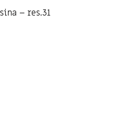
sina – res.31