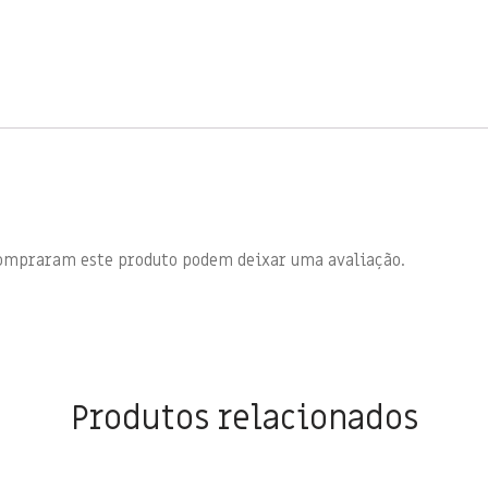
compraram este produto podem deixar uma avaliação.
Produtos relacionados