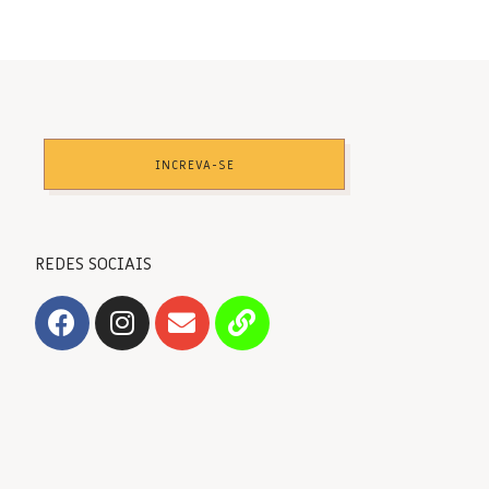
INCREVA-SE
REDES SOCIAIS