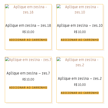
Aplique em resina – res.18
Aplique em resina – res.10
R$
10,00
R$
10,00
ADICIONAR AO CARRINHO
ADICIONAR AO CARRINHO
Aplique em resina – res.7
Aplique em resina – res.2
R$
10,00
R$
10,00
ADICIONAR AO CARRINHO
ADICIONAR AO CARRINHO