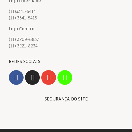
Loja Liberdade
(11)3341-5414
(11) 3341-5415
Loja Centro
(11) 3209-6837
(11) 3221-8234
REDES SOCIAIS
SEGURANÇA DO SITE