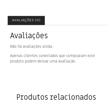
AVALIAÇÕES (0)
Avaliações
Não há avaliações ainda.
Apenas clientes conectados que compraram este
produto podem deixar uma avaliação.
Produtos relacionados