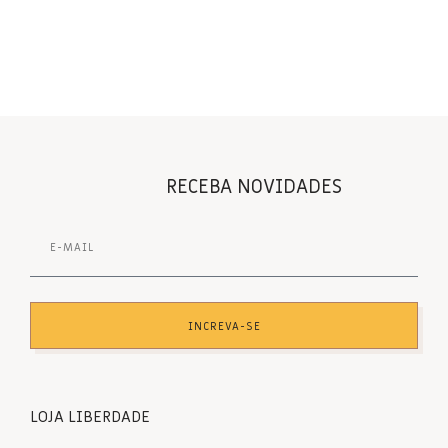
RECEBA NOVIDADES
INCREVA-SE
LOJA LIBERDADE