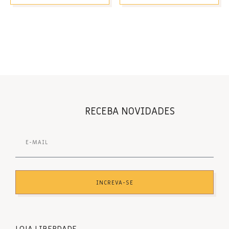
RECEBA NOVIDADES
INCREVA-SE