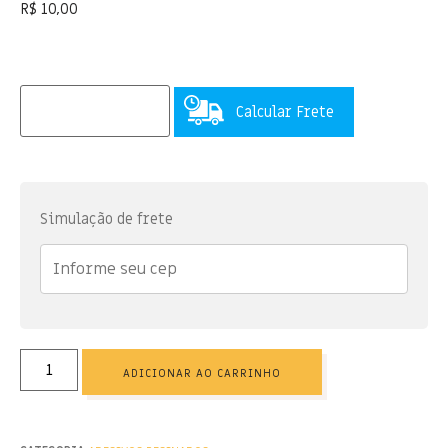
R$
10,00
Calcular Frete
Simulação de frete
ADICIONAR AO CARRINHO