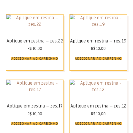
Aplique em resina – res.22
Aplique em resina – res.19
R$
10,00
R$
10,00
ADICIONAR AO CARRINHO
ADICIONAR AO CARRINHO
Aplique em resina – res.17
Aplique em resina – res.12
R$
10,00
R$
10,00
ADICIONAR AO CARRINHO
ADICIONAR AO CARRINHO