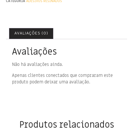
CATEGORIA
ADESIVOS RESINADOS
AVALIAÇÕES (0)
Avaliações
Não há avaliações ainda.
Apenas clientes conectados que compraram este
produto podem deixar uma avaliação.
Produtos relacionados