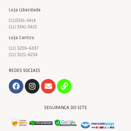
Loja Liberdade
(11)3341-5414
(11) 3341-5415
Loja Centro
(11) 3209-6837
(11) 3221-8234
REDES SOCIAIS
SEGURANÇA DO SITE