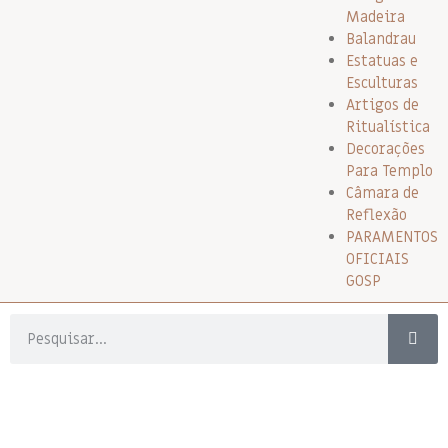
Madeira
Balandrau
Estatuas e
Esculturas
Artigos de
Ritualística
Decorações
Para Templo
Câmara de
Reflexão
PARAMENTOS
OFICIAIS
GOSP