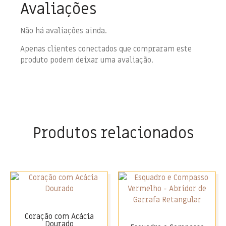
Avaliações
Não há avaliações ainda.
Apenas clientes conectados que compraram este
produto podem deixar uma avaliação.
Produtos relacionados
Coração com Acácia
Dourado