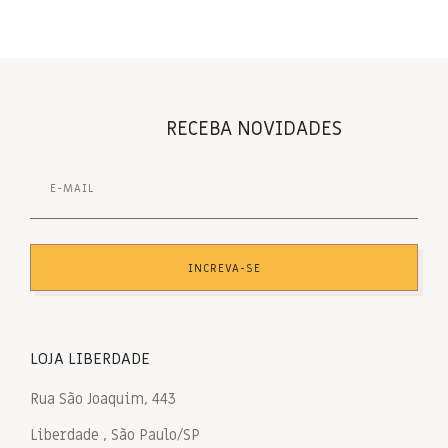
RECEBA NOVIDADES
INCREVA-SE
LOJA LIBERDADE
Rua São Joaquim, 443
Liberdade , São Paulo/SP