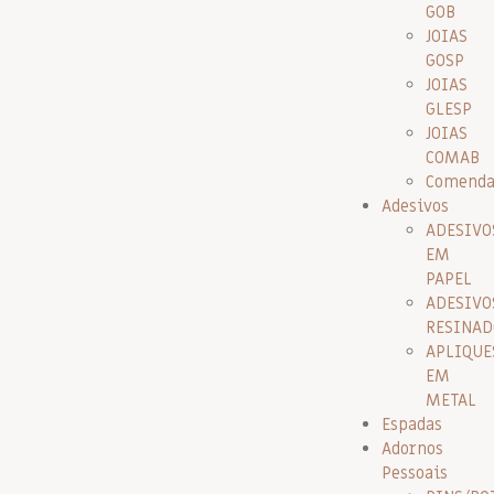
GOB
JOIAS
GOSP
JOIAS
GLESP
JOIAS
COMAB
Comenda
Adesivos
ADESIVO
EM
PAPEL
ADESIVO
RESINAD
APLIQUE
EM
METAL
Espadas
Adornos
Pessoais