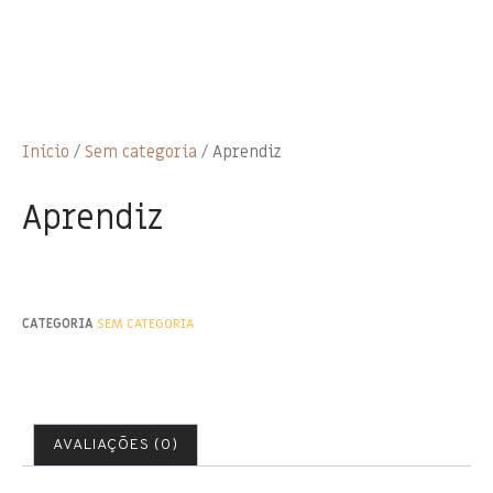
Início
/
Sem categoria
/ Aprendiz
Aprendiz
CATEGORIA
SEM CATEGORIA
AVALIAÇÕES (0)