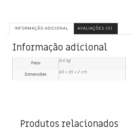
INFORMAÇÃO ADICIONAL
AVALIAÇÕES (0)
Informação adicional
0,4 kg
Peso
60 × 55 × 2 cm
Dimensões
Produtos relacionados