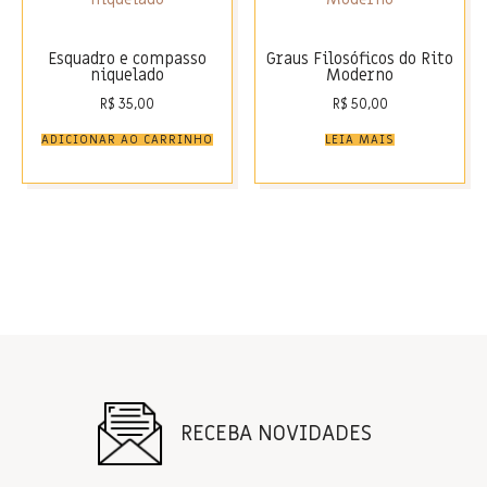
Esquadro e compasso
Graus Filosóficos do Rito
niquelado
Moderno
R$
35,00
R$
50,00
ADICIONAR AO CARRINHO
LEIA MAIS
RECEBA NOVIDADES