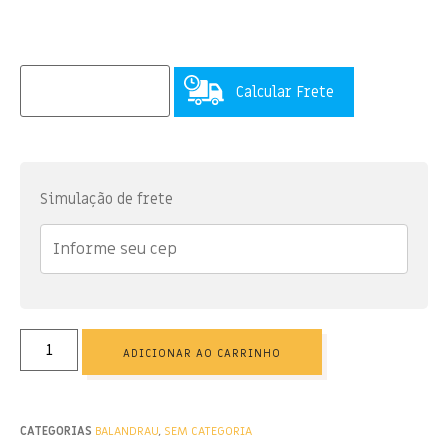
Calcular Frete
Simulação de frete
ADICIONAR AO CARRINHO
CATEGORIAS
BALANDRAU
,
SEM CATEGORIA