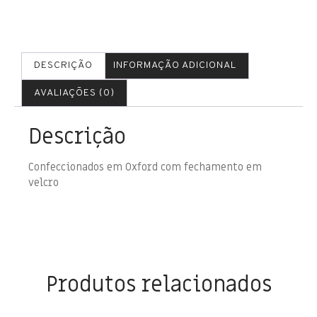
DESCRIÇÃO
INFORMAÇÃO ADICIONAL
AVALIAÇÕES (0)
Descrição
Confeccionados em Oxford com fechamento em
velcro
Produtos relacionados