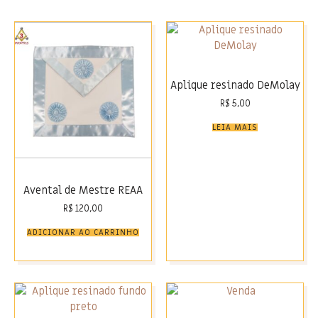
Aplique resinado DeMolay
R$
5,00
LEIA MAIS
Avental de Mestre REAA
R$
120,00
ADICIONAR AO CARRINHO