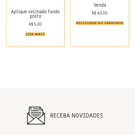
Venda
Aplique resinado fundo
R$
40,00
preto
ADICIONAR AO CARRINHO
R$
5,00
LEIA MAIS
RECEBA NOVIDADES