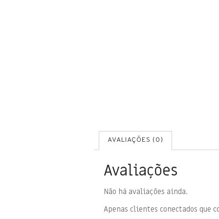
AVALIAÇÕES (0)
Avaliações
Não há avaliações ainda.
Apenas clientes conectados que 