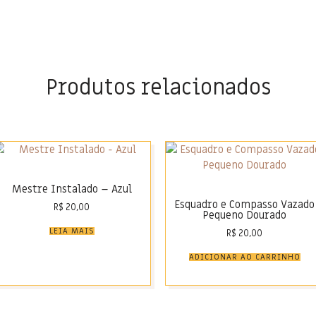
Produtos relacionados
Mestre Instalado – Azul
Esquadro e Compasso Vazado
R$
20,00
Pequeno Dourado
LEIA MAIS
R$
20,00
ADICIONAR AO CARRINHO