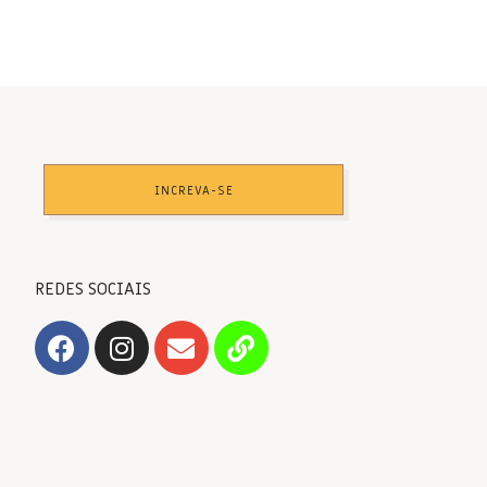
INCREVA-SE
REDES SOCIAIS