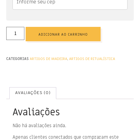
ADICIONAR AO CARRINHO
CATEGORIAS
ARTIGOS DE MADEIRA
,
ARTIGOS DE RITUALÍSTICA
AVALIAÇÕES (0)
Avaliações
Não há avaliações ainda.
Apenas clientes conectados que compraram este