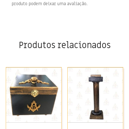
produto podem deixar uma avaliação.
Produtos relacionados