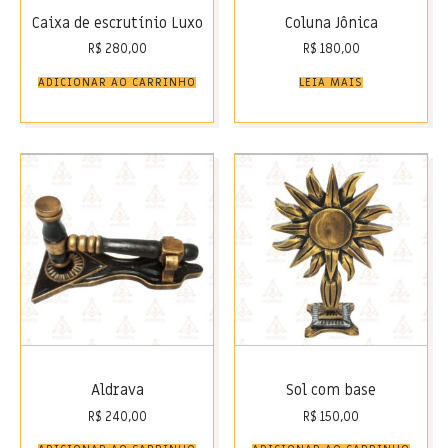
Caixa de escrutínio Luxo
Coluna Jônica
R$
280,00
R$
180,00
ADICIONAR AO CARRINHO
LEIA MAIS
Aldrava
Sol com base
R$
240,00
R$
150,00