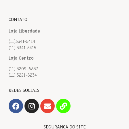
CONTATO
Loja Liberdade
(11)3341-5414
(11) 3341-5415
Loja Centro
(11) 3209-6837
(11) 3221-8234
REDES SOCIAIS
SEGURANÇA DO SITE