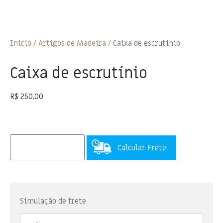
Início
/
Artigos de Madeira
/ Caixa de escrutínio
Caixa de escrutínio
R$
250,00
Calcular Frete
Simulação de frete