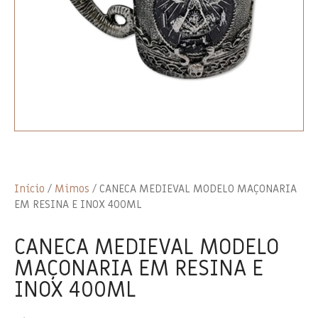
Início
/
Mimos
/ CANECA MEDIEVAL MODELO MAÇONARIA
EM RESINA E INOX 400ML
CANECA MEDIEVAL MODELO
MAÇONARIA EM RESINA E
INOX 400ML