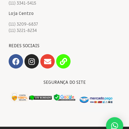
(11) 3341-5415
Loja Centro
(11) 3209-6837
(11) 3221-8234
REDES SOCIAIS
SEGURANÇA DO SITE