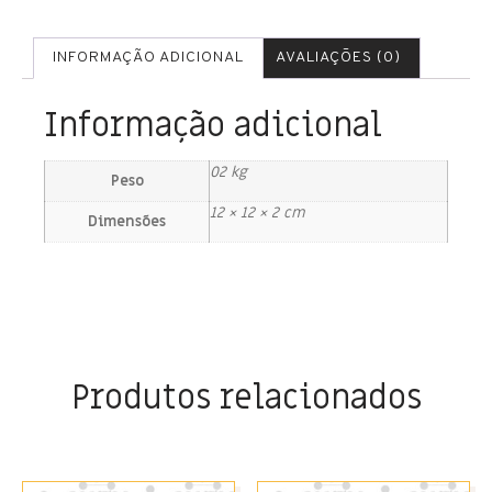
INFORMAÇÃO ADICIONAL
AVALIAÇÕES (0)
Informação adicional
02 kg
Peso
12 × 12 × 2 cm
Dimensões
Produtos relacionados