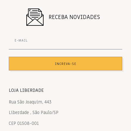
RECEBA NOVIDADES
INCREVA-SE
LOJA LIBERDADE
Rua São Joaquim, 443
Liberdade , São Paulo/SP
CEP 01508-001