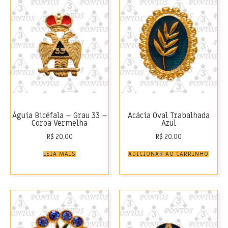
Águia Bicéfala – Grau 33 –
Acácia Oval Trabalhada
Coroa Vermelha
Azul
R$
20,00
R$
20,00
LEIA MAIS
ADICIONAR AO CARRINHO