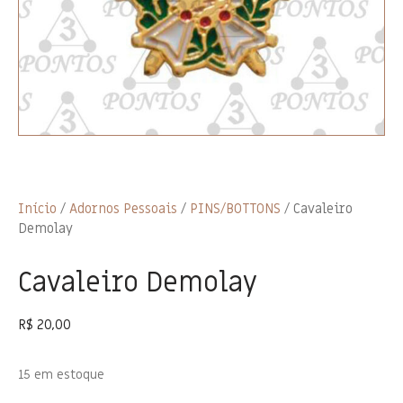
Início
/
Adornos Pessoais
/
PINS/BOTTONS
/ Cavaleiro
Demolay
Cavaleiro Demolay
R$
20,00
15 em estoque