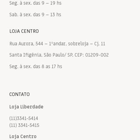
Seg. à sex. das 9 – 19 hs
Sab. à sex. das 9 – 13 hs
LOJA CENTRO
Rua Aurora, 544 – 1ºandar, sobreloja – Cj. 11
Santa Ifigênia, São Paulo/ SP, CEP: 01209-002
Seg. à sex. das 8 as 17 hs
CONTATO
Loja Liberdade
(11)3341-5414
(11) 3341-5415
Loja Centro