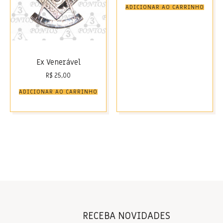
ADICIONAR AO CARRINHO
Ex Venerável
R$
25,00
ADICIONAR AO CARRINHO
RECEBA NOVIDADES