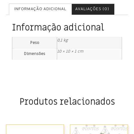
INFORMAÇÃO ADICIONAL
AVALIAÇÕES (0)
Informação adicional
0,1 kg
Peso
10 × 10 × 1 cm
Dimensões
Produtos relacionados