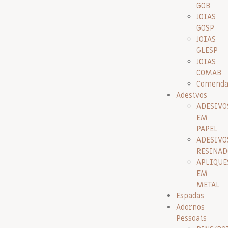
GOB
JOIAS
GOSP
JOIAS
GLESP
JOIAS
COMAB
Comenda
Adesivos
ADESIVO
EM
PAPEL
ADESIVO
RESINAD
APLIQUE
EM
METAL
Espadas
Adornos
Pessoais