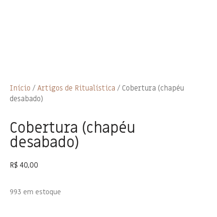
Início
/
Artigos de Ritualística
/ Cobertura (chapéu
desabado)
Cobertura (chapéu
desabado)
R$
40,00
993 em estoque