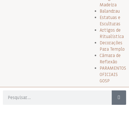
Madeira
Balandrau
Estatuas e
Esculturas
Artigos de
Ritualística
Decorações
Para Templo
Câmara de
Reflexão
PARAMENTOS
OFICIAIS
GOSP