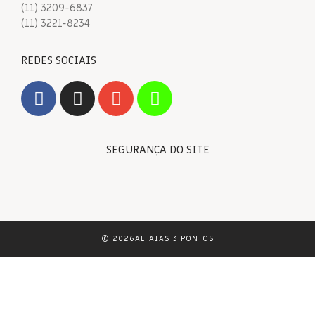
(11) 3209-6837
(11) 3221-8234
REDES SOCIAIS
SEGURANÇA DO SITE
© 2026ALFAIAS 3 PONTOS