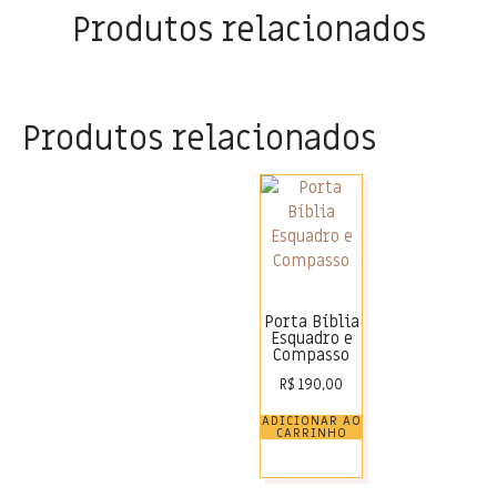
Produtos relacionados
Produtos relacionados
Porta Bíblia
Esquadro e
Compasso
R$
190,00
ADICIONAR AO
CARRINHO