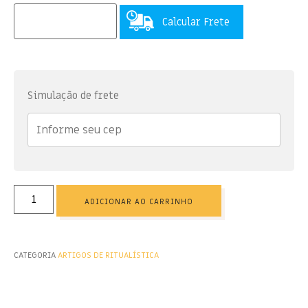
Calcular Frete
Simulação de frete
ADICIONAR AO CARRINHO
CATEGORIA
ARTIGOS DE RITUALÍSTICA