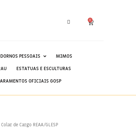
0
DORNOS PESSOAIS
MIMOS
RAU
ESTATUAS E ESCULTURAS
PARAMENTOS OFICIAIS GOSP
 Colar de Cargo REAA/GLESP