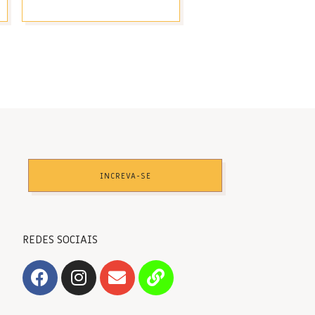
INCREVA-SE
REDES SOCIAIS