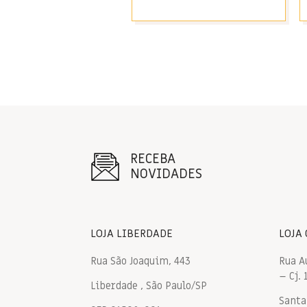
RECEBA
NOVIDADES
LOJA LIBERDADE
LOJA
Rua São Joaquim, 443
Rua A
– Cj. 
Liberdade , São Paulo/SP
Santa 