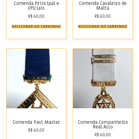
Comenda Principal e
Comenda Cavaleiro de
Oficiais
Malta
R$
60,00
R$
60,00
ADICIONAR AO CARRINHO
ADICIONAR AO CARRINHO
Comenda Past Master
Comenda Companheiro
Real Arco
R$
60,00
R$
60,00