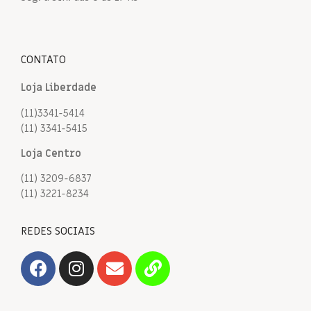
CONTATO
Loja Liberdade
(11)3341-5414
(11) 3341-5415
Loja Centro
(11) 3209-6837
(11) 3221-8234
REDES SOCIAIS