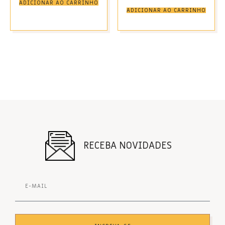
ADICIONAR AO CARRINHO
ADICIONAR AO CARRINHO
RECEBA NOVIDADES