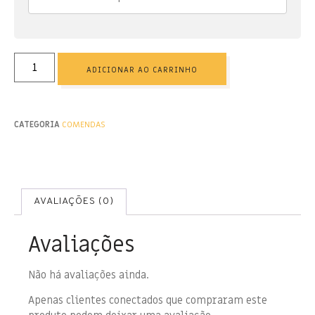
ADICIONAR AO CARRINHO
CATEGORIA
COMENDAS
AVALIAÇÕES (0)
Avaliações
Não há avaliações ainda.
Apenas clientes conectados que compraram este