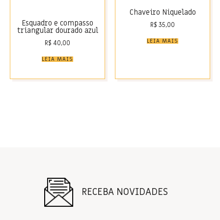
Chaveiro Niquelado
Esquadro e compasso
R$
35,00
triangular dourado azul
LEIA MAIS
R$
40,00
LEIA MAIS
RECEBA NOVIDADES