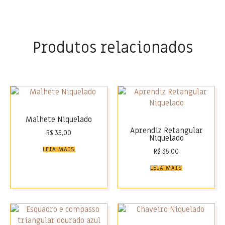
Produtos relacionados
Malhete Niquelado
Aprendiz Retangular
R$
35,00
Niquelado
LEIA MAIS
R$
35,00
LEIA MAIS