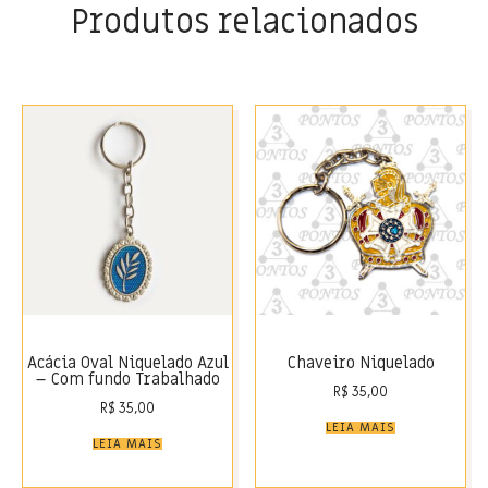
Produtos relacionados
Acácia Oval Niquelado Azul
Chaveiro Niquelado
– Com fundo Trabalhado
R$
35,00
R$
35,00
LEIA MAIS
LEIA MAIS