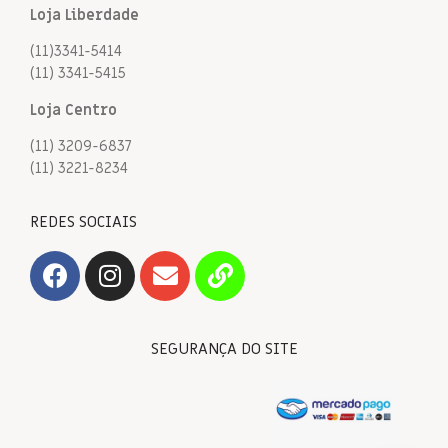
Loja Liberdade
(11)3341-5414
(11) 3341-5415
Loja Centro
(11) 3209-6837
(11) 3221-8234
REDES SOCIAIS
SEGURANÇA DO SITE