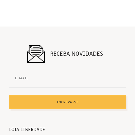
RECEBA NOVIDADES
INCREVA-SE
LOJA LIBERDADE