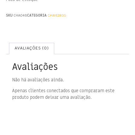
SKU
CHA048
CATEGORIA
CHAVEIROS
AVALIAÇÕES (0)
Avaliações
Não há avaliações ainda.
Apenas clientes conectados que compraram este
produto podem deixar uma avaliação.