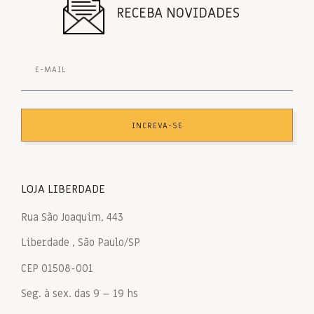
RECEBA NOVIDADES
INCREVA-SE
LOJA LIBERDADE
Rua São Joaquim, 443
Liberdade , São Paulo/SP
CEP 01508-001
Seg. à sex. das 9 – 19 hs