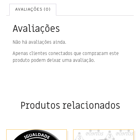
AVALIAÇÕES (0)
Avaliações
Não há avaliações ainda.
Apenas clientes conectados que compraram este
produto podem deixar uma avaliação.
Produtos relacionados