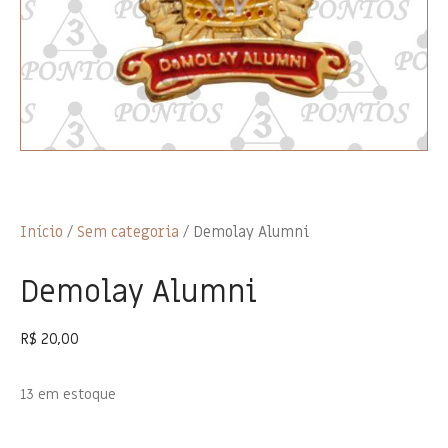
Início
/
Sem categoria
/ Demolay Alumni
Demolay Alumni
R$
20,00
13 em estoque