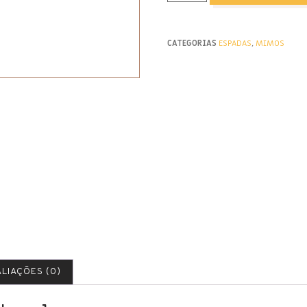
CATEGORIAS
ESPADAS
,
MIMOS
LIAÇÕES (0)