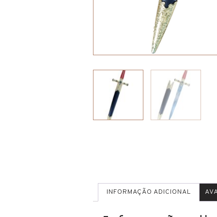
INFORMAÇÃO ADICIONAL
AVA