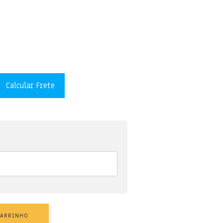
Calcular Frete
CARRINHO