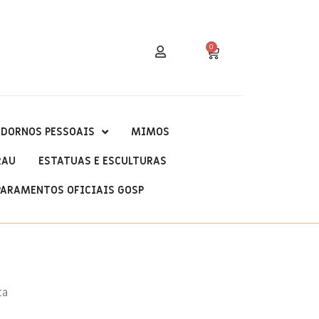
0
DORNOS PESSOAIS
MIMOS
RAU
ESTATUAS E ESCULTURAS
PARAMENTOS OFICIAIS GOSP
ta