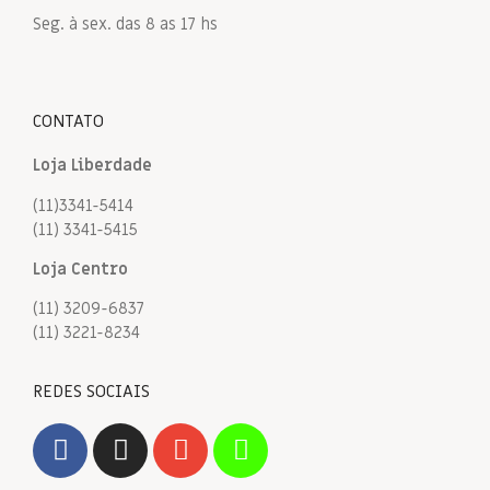
Seg. à sex. das 8 as 17 hs
CONTATO
Loja Liberdade
(11)3341-5414
(11) 3341-5415
Loja Centro
(11) 3209-6837
(11) 3221-8234
REDES SOCIAIS