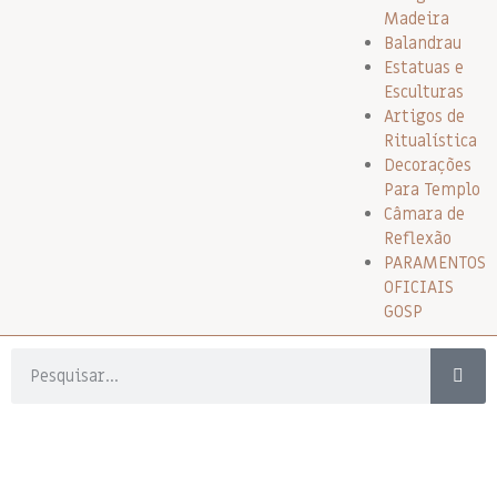
Madeira
Balandrau
Estatuas e
Esculturas
Artigos de
Ritualística
Decorações
Para Templo
Câmara de
Reflexão
PARAMENTOS
OFICIAIS
GOSP