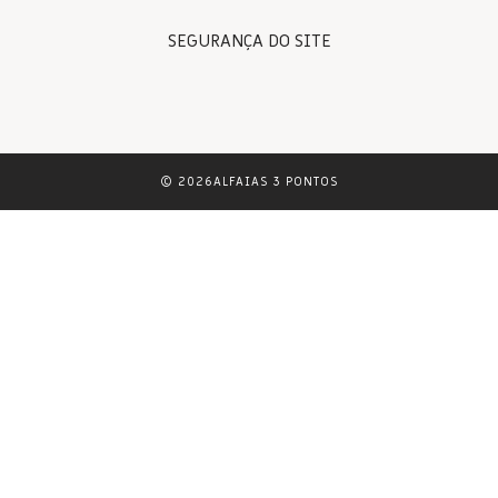
SEGURANÇA DO SITE
© 2026ALFAIAS 3 PONTOS