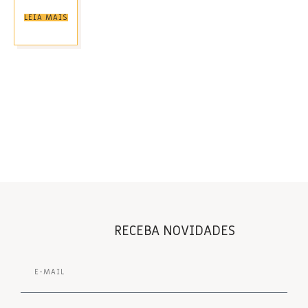
LEIA MAIS
RECEBA NOVIDADES