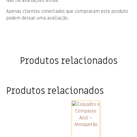
Não há avaliações ainda.
Apenas clientes conectados que compraram este produto
podem deixar uma avaliação.
Produtos relacionados
Produtos relacionados