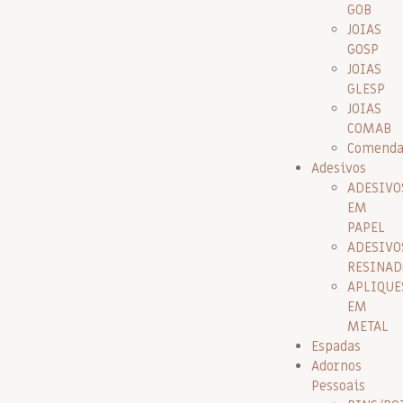
GOB
JOIAS
GOSP
JOIAS
GLESP
JOIAS
COMAB
Comenda
Adesivos
ADESIVO
EM
PAPEL
ADESIVO
RESINAD
APLIQUE
EM
METAL
Espadas
Adornos
Pessoais