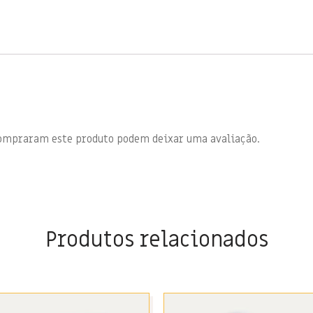
compraram este produto podem deixar uma avaliação.
Produtos relacionados