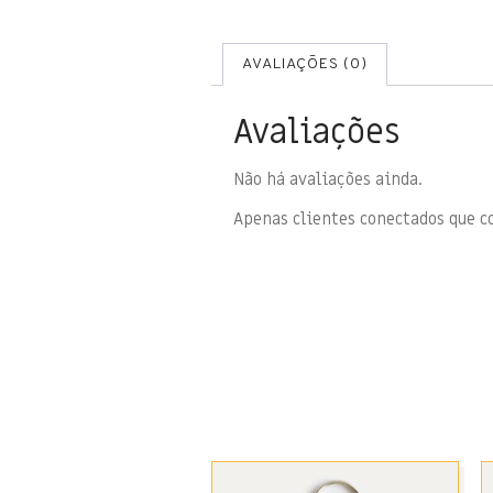
AVALIAÇÕES (0)
Avaliações
Não há avaliações ainda.
Apenas clientes conectados que 