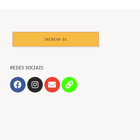
INCREVA-SE
REDES SOCIAIS