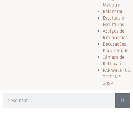
Madeira
Balandrau
Estatuas e
Esculturas
Artigos de
Ritualística
Decorações
Para Templo
Câmara de
Reflexão
PARAMENTOS
OFICIAIS
GOSP