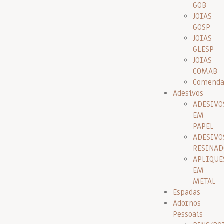
GOB
JOIAS
GOSP
JOIAS
GLESP
JOIAS
COMAB
Comenda
Adesivos
ADESIVO
EM
PAPEL
ADESIVO
RESINAD
APLIQUE
EM
METAL
Espadas
Adornos
Pessoais