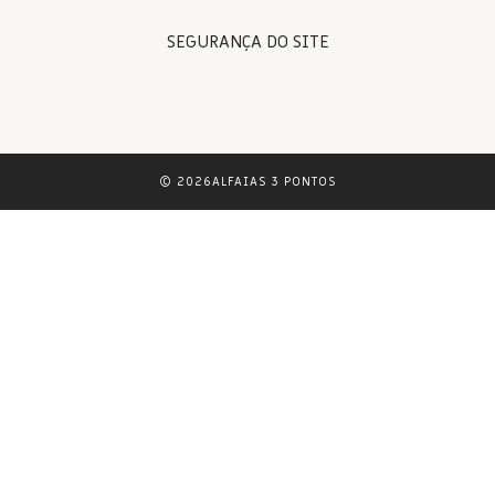
SEGURANÇA DO SITE
© 2026ALFAIAS 3 PONTOS