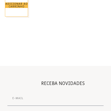
ADICIONAR AO
CARRINHO
RECEBA NOVIDADES