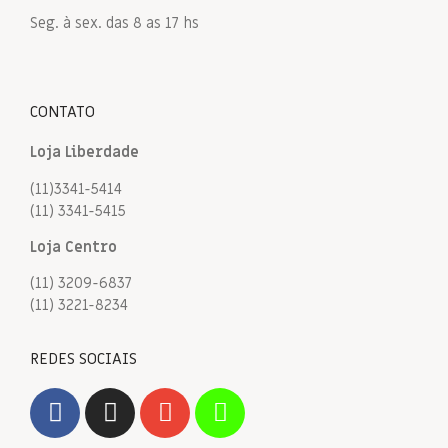
Seg. à sex. das 8 as 17 hs
CONTATO
Loja Liberdade
(11)3341-5414
(11) 3341-5415
Loja Centro
(11) 3209-6837
(11) 3221-8234
REDES SOCIAIS