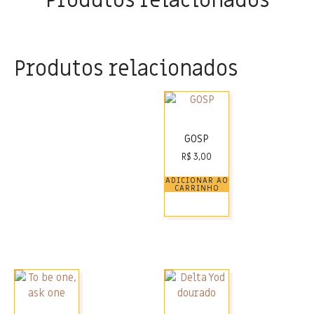
Produtos relacionados
Produtos relacionados
GOSP
R$
3,00
ADICIONAR AO
CARRINHO