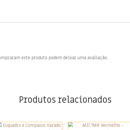
compraram este produto podem deixar uma avaliação.
Produtos relacionados