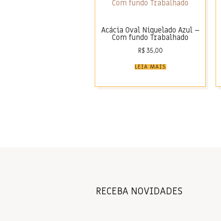
Acácia Oval Niquelado Azul –
Com fundo Trabalhado
R$
35,00
LEIA MAIS
RECEBA NOVIDADES