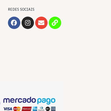
REDES SOCIAIS