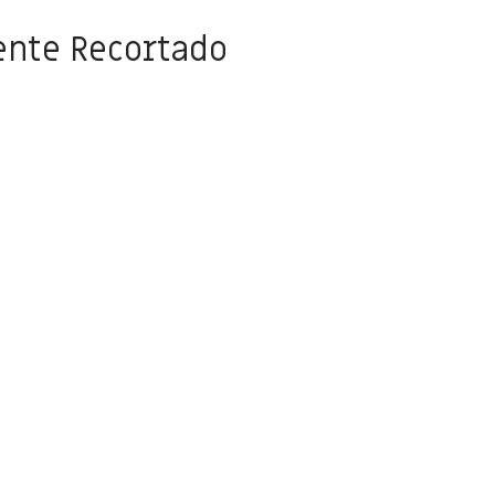
iente Recortado