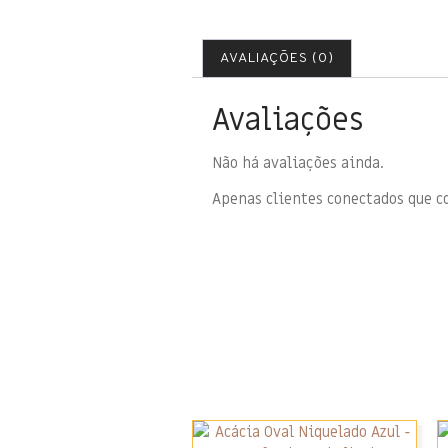
AVALIAÇÕES (0)
Avaliações
Não há avaliações ainda.
Apenas clientes conectados que 