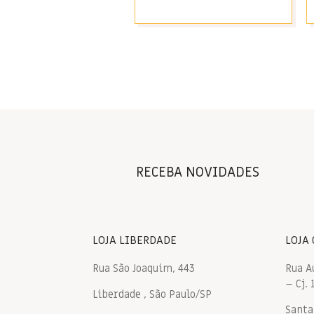
RECEBA NOVIDADES
LOJA LIBERDADE
LOJA
Rua São Joaquim, 443
Rua A
– Cj. 
Liberdade , São Paulo/SP
Santa 