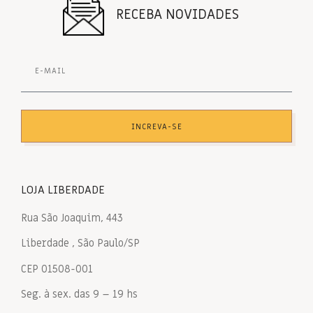
RECEBA NOVIDADES
INCREVA-SE
LOJA LIBERDADE
Rua São Joaquim, 443
Liberdade , São Paulo/SP
CEP 01508-001
Seg. à sex. das 9 – 19 hs