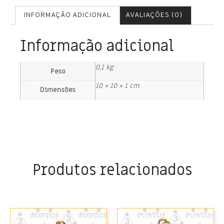
INFORMAÇÃO ADICIONAL
AVALIAÇÕES (0)
Informação adicional
0,1 kg
Peso
10 × 10 × 1 cm
Dimensões
Produtos relacionados