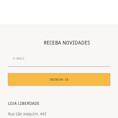
RECEBA NOVIDADES
INCREVA-SE
LOJA LIBERDADE
Rua São Joaquim, 443