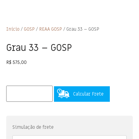
Início
/
GOSP
/
REAA GOSP
/ Grau 33 – GOSP
Grau 33 – GOSP
R$
575,00
Calcular Frete
Simulação de frete