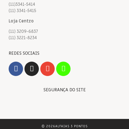
(11)3341-5414
(11) 3341-5415
Loja Centro
(11) 3209-6837
(11) 3221-8234
REDES SOCIAIS
SEGURANÇA DO SITE
© 2026ALFAIAS 3 PONTOS