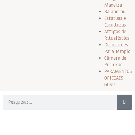
Madeira
Balandrau
Estatuas e
Esculturas
Artigos de
Ritualística
Decorações
Para Templo
Câmara de
Reflexão
PARAMENTOS
OFICIAIS
GOSP