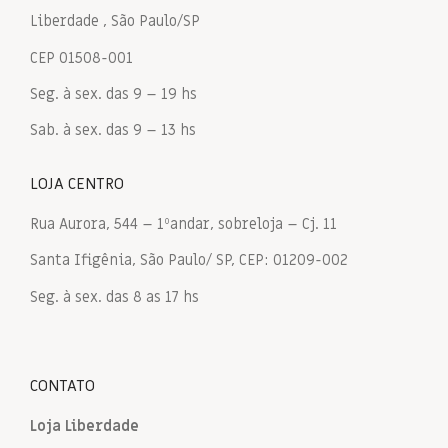
Liberdade , São Paulo/SP
CEP 01508-001
Seg. à sex. das 9 – 19 hs
Sab. à sex. das 9 – 13 hs
LOJA CENTRO
Rua Aurora, 544 – 1ºandar, sobreloja – Cj. 11
Santa Ifigênia, São Paulo/ SP, CEP: 01209-002
Seg. à sex. das 8 as 17 hs
CONTATO
Loja Liberdade