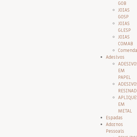
GOB
JOIAS
GOSP
JOIAS
GLESP
JOIAS
COMAB
Comenda
Adesivos
ADESIVO
EM
PAPEL
ADESIVO
RESINAD
APLIQUE
EM
METAL
Espadas
Adornos
Pessoais