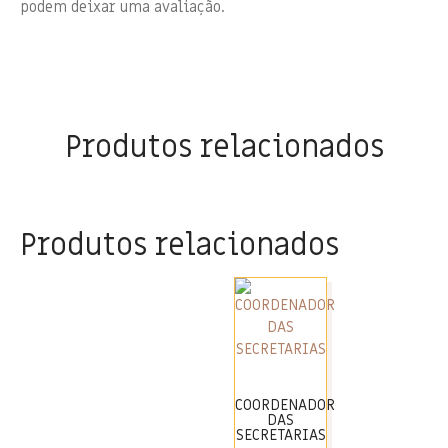
podem deixar uma avaliação.
Produtos relacionados
Produtos relacionados
COORDENADOR
DAS
SECRETARIAS