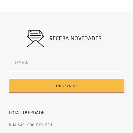
RECEBA NOVIDADES
INCREVA-SE
LOJA LIBERDADE
Rua São Joaquim, 443