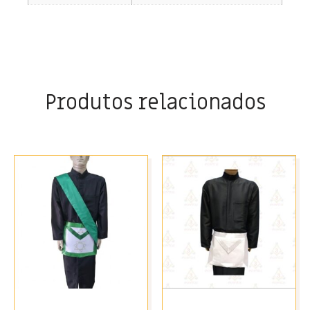
Produtos relacionados