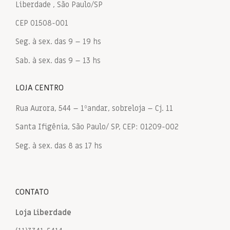
Liberdade , São Paulo/SP
CEP 01508-001
Seg. à sex. das 9 – 19 hs
Sab. à sex. das 9 – 13 hs
LOJA CENTRO
Rua Aurora, 544 – 1ºandar, sobreloja – Cj. 11
Santa Ifigênia, São Paulo/ SP, CEP: 01209-002
Seg. à sex. das 8 as 17 hs
CONTATO
Loja Liberdade