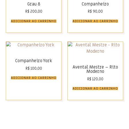
Grau 8
Companheiro
R$
200,00
R$
90,00
ADICIONAR AO CARRINHO
ADICIONAR AO CARRINHO
Companheiro York
Avental Mestre – Rito
R$
100,00
Moderno
ADICIONAR AO CARRINHO
R$
120,00
ADICIONAR AO CARRINHO