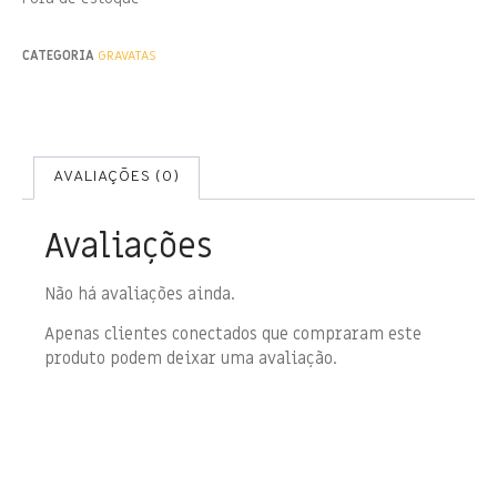
CATEGORIA
GRAVATAS
AVALIAÇÕES (0)
Avaliações
Não há avaliações ainda.
Apenas clientes conectados que compraram este
produto podem deixar uma avaliação.