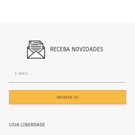
RECEBA NOVIDADES
INCREVA-SE
LOJA LIBERDADE