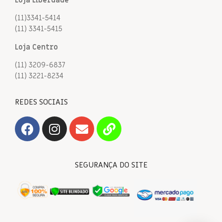
(11)3341-5414
(11) 3341-5415
Loja Centro
(11) 3209-6837
(11) 3221-8234
REDES SOCIAIS
SEGURANÇA DO SITE