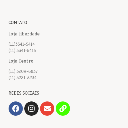
CONTATO
Loja Liberdade
(11)3341-5414
(11) 3341-5415
Loja Centro
(11) 3209-6837
(11) 3221-8234
REDES SOCIAIS