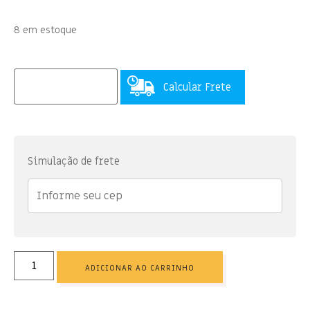
8 em estoque
Calcular Frete
Simulação de frete
ADICIONAR AO CARRINHO