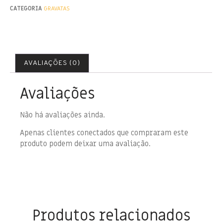
CATEGORIA
GRAVATAS
AVALIAÇÕES (0)
Avaliações
Não há avaliações ainda.
Apenas clientes conectados que compraram este
produto podem deixar uma avaliação.
Produtos relacionados