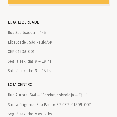
LOJA LIBERDADE
Rua São Joaquim, 443
Liberdade , São Paulo/SP
CEP 01508-001
Seg. à sex. das 9 – 19 hs
Sab. à sex. das 9 – 13 hs
LOJA CENTRO
Rua Aurora, 544 – 1ºandar, sobreloja – Cj. 11
Santa Ifigênia, São Paulo/ SP, CEP: 01209-002
Seg. à sex. das 8 as 17 hs