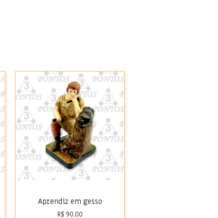
Aprendiz em gesso
R$
90,00