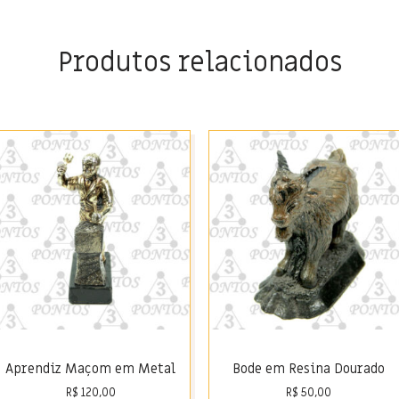
Produtos relacionados
Aprendiz Maçom em Metal
Bode em Resina Dourado
R$
120,00
R$
50,00