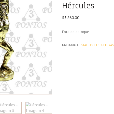
Hércules
R$
260,00
Fora de estoque
CATEGORIA
ESTATUAS E ESCULTURAS