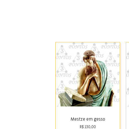
Mestre em gesso
R$
130,00