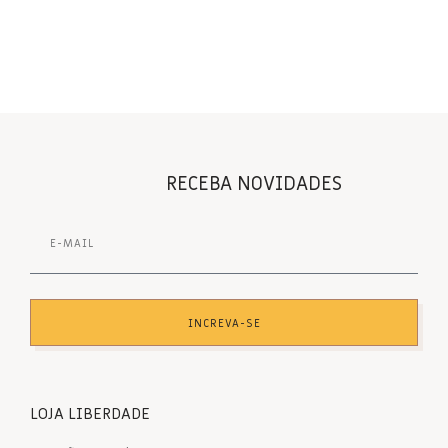
RECEBA NOVIDADES
INCREVA-SE
LOJA LIBERDADE