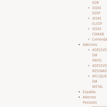
GOB
JOIAS
GOSP
JOIAS
GLESP
JOIAS
COMAB
Comenda
Adesivos
ADESIVO
EM
PAPEL
ADESIVO
RESINAD
APLIQUE
EM
METAL
Espadas
Adornos
Pessoais