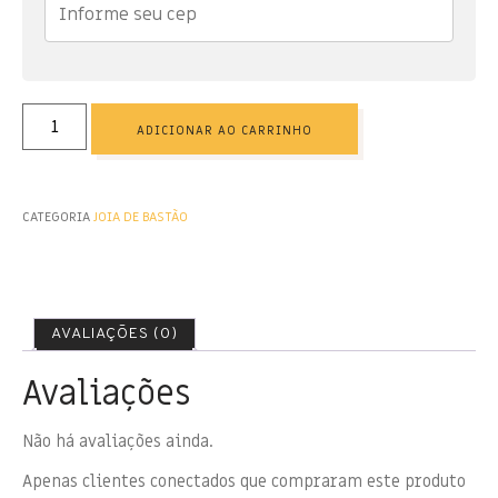
ADICIONAR AO CARRINHO
CATEGORIA
JOIA DE BASTÃO
AVALIAÇÕES (0)
Avaliações
Não há avaliações ainda.
Apenas clientes conectados que compraram este produto