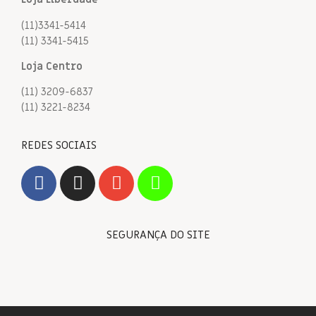
(11)3341-5414
(11) 3341-5415
Loja Centro
(11) 3209-6837
(11) 3221-8234
REDES SOCIAIS
SEGURANÇA DO SITE