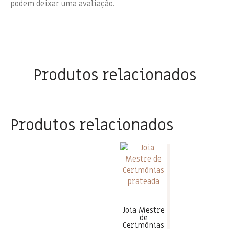
podem deixar uma avaliação.
Produtos relacionados
Produtos relacionados
Joia Mestre
de
Cerimônias