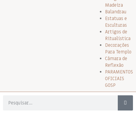
Madeira
Balandrau
Estatuas e
Esculturas
Artigos de
Ritualística
Decorações
Para Templo
Câmara de
Reflexão
PARAMENTOS
OFICIAIS
GOSP