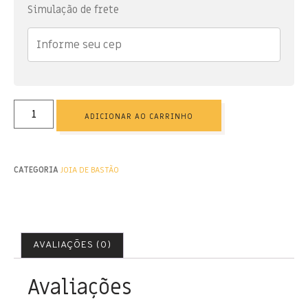
Simulação de frete
ADICIONAR AO CARRINHO
CATEGORIA
JOIA DE BASTÃO
AVALIAÇÕES (0)
Avaliações