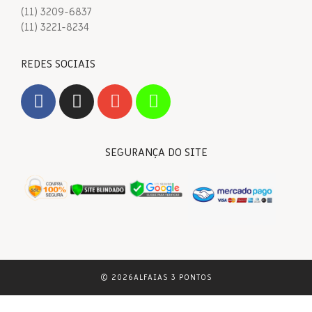
(11) 3209-6837
(11) 3221-8234
REDES SOCIAIS
SEGURANÇA DO SITE
© 2026ALFAIAS 3 PONTOS