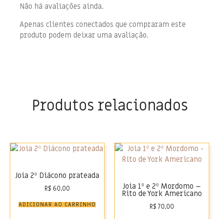
Não há avaliações ainda.
Apenas clientes conectados que compraram este
produto podem deixar uma avaliação.
Produtos relacionados
Joia 2º Diácono prateada
Joia 1º e 2º Mordomo –
R$
60,00
Rito de York Americano
ADICIONAR AO CARRINHO
R$
70,00