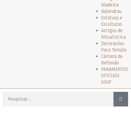
Madeira
Balandrau
Estatuas e
Esculturas
Artigos de
Ritualística
Decorações
Para Templo
Câmara de
Reflexão
PARAMENTOS
OFICIAIS
GOSP