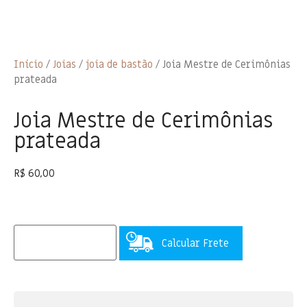
Início
/
Joias
/
joia de bastão
/ Joia Mestre de Cerimônias
prateada
Joia Mestre de Cerimônias
prateada
R$
60,00
Calcular Frete