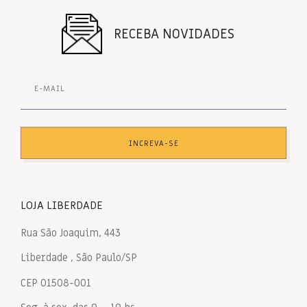
RECEBA NOVIDADES
INCREVA-SE
LOJA LIBERDADE
Rua São Joaquim, 443
Liberdade , São Paulo/SP
CEP 01508-001