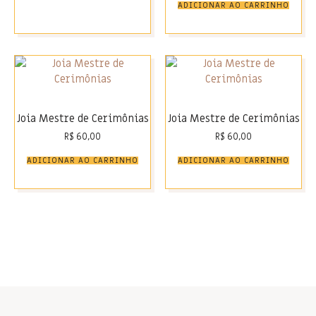
ADICIONAR AO CARRINHO
Joia Mestre de Cerimônias
Joia Mestre de Cerimônias
R$
60,00
R$
60,00
ADICIONAR AO CARRINHO
ADICIONAR AO CARRINHO