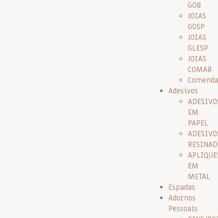
GOB
JOIAS
GOSP
JOIAS
GLESP
JOIAS
COMAB
Comenda
Adesivos
ADESIVO
EM
PAPEL
ADESIVO
RESINAD
APLIQUE
EM
METAL
Espadas
Adornos
Pessoais