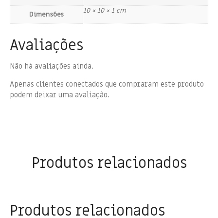
10 × 10 × 1 cm
Dimensões
Avaliações
Não há avaliações ainda.
Apenas clientes conectados que compraram este produto
podem deixar uma avaliação.
Produtos relacionados
Produtos relacionados