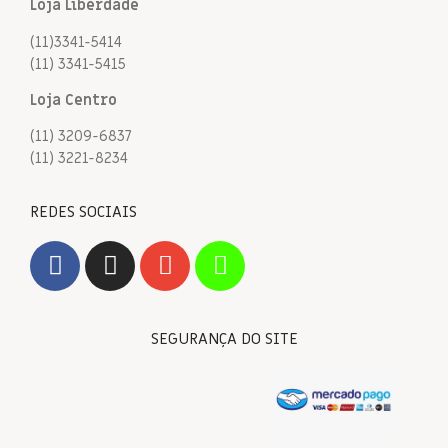
Loja Liberdade
(11)3341-5414
(11) 3341-5415
Loja Centro
(11) 3209-6837
(11) 3221-8234
REDES SOCIAIS
SEGURANÇA DO SITE