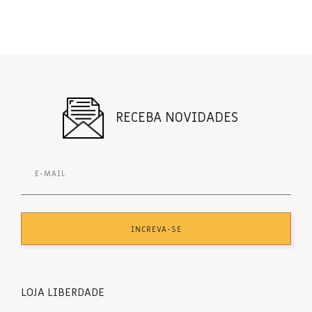
RECEBA NOVIDADES
INCREVA-SE
LOJA LIBERDADE