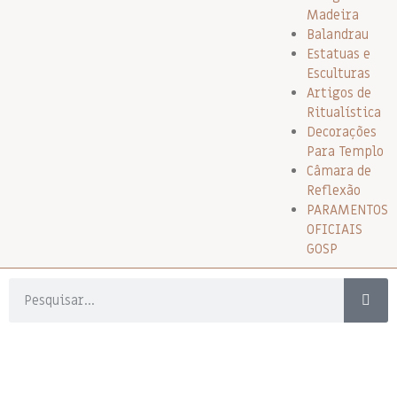
Madeira
Balandrau
Estatuas e
Esculturas
Artigos de
Ritualística
Decorações
Para Templo
Câmara de
Reflexão
PARAMENTOS
OFICIAIS
GOSP