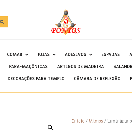
COMAB
JOIAS
ADESIVOS
ESPADAS
A
PARA-MAÇÔNICAS
ARTIGOS DE MADEIRA
BALAND
DECORAÇÕES PARA TEMPLO
CÂMARA DE REFLEXÃO
Início
/
Mimos
/ luminária 