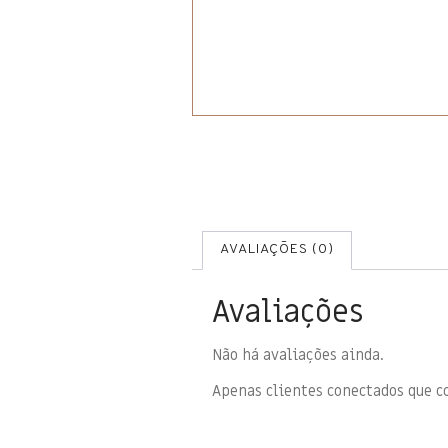
AVALIAÇÕES (0)
Avaliações
Não há avaliações ainda.
Apenas clientes conectados que 