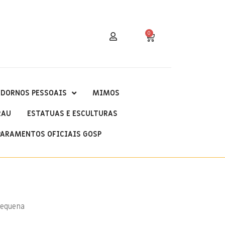
0
DORNOS PESSOAIS
MIMOS
RAU
ESTATUAS E ESCULTURAS
PARAMENTOS OFICIAIS GOSP
pequena