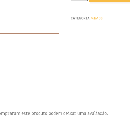
CATEGORIA
MIMOS
compraram este produto podem deixar uma avaliação.