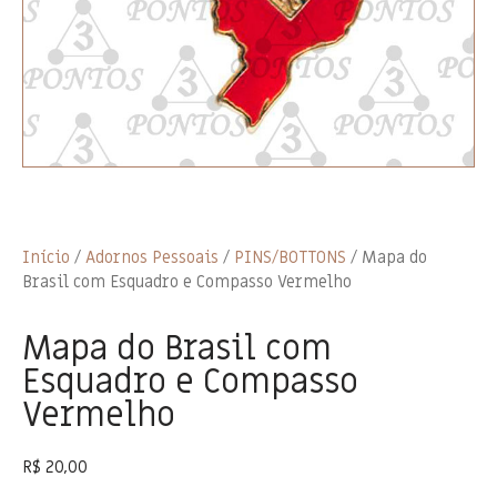
Início
/
Adornos Pessoais
/
PINS/BOTTONS
/ Mapa do
Brasil com Esquadro e Compasso Vermelho
Mapa do Brasil com
Esquadro e Compasso
Vermelho
R$
20,00