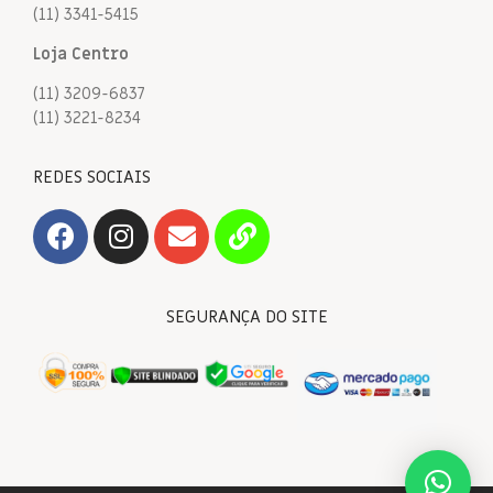
(11) 3341-5415
Loja Centro
(11) 3209-6837
(11) 3221-8234
REDES SOCIAIS
SEGURANÇA DO SITE