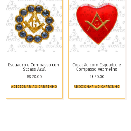
Esquadro e Compasso com
Coração com Esquadro e
Strass Azul
Compasso Vermelho
R$
20,00
R$
20,00
ADICIONAR AO CARRINHO
ADICIONAR AO CARRINHO