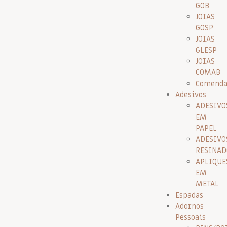
GOB
JOIAS
GOSP
JOIAS
GLESP
JOIAS
COMAB
Comenda
Adesivos
ADESIVO
EM
PAPEL
ADESIVO
RESINAD
APLIQUE
EM
METAL
Espadas
Adornos
Pessoais