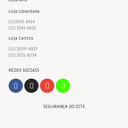
Loja Liberdade
(11)3341-5414
(11) 3341-5415
Loja Centro
(11) 3209-6837
(11) 3221-8234
REDES SOCIAIS
SEGURANÇA DO SITE