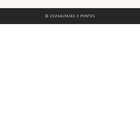
© 2026ALFAIAS 3 PONTOS