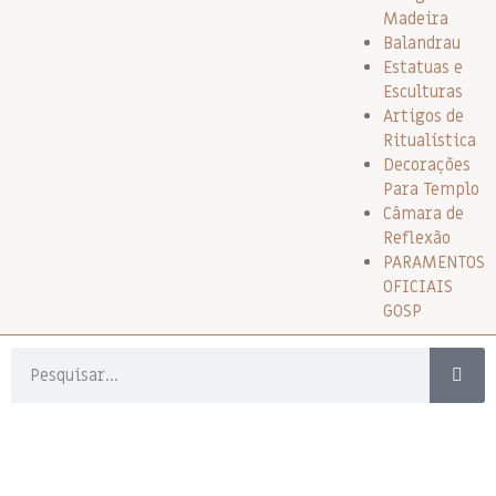
Madeira
Balandrau
Estatuas e
Esculturas
Artigos de
Ritualística
Decorações
Para Templo
Câmara de
Reflexão
PARAMENTOS
OFICIAIS
GOSP