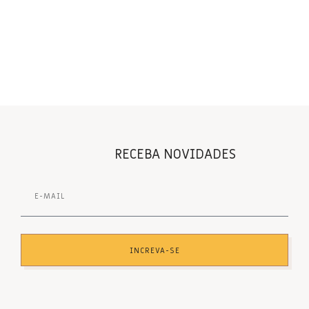
RECEBA NOVIDADES
INCREVA-SE