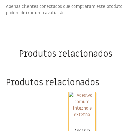
Apenas clientes conectados que compraram este produto
podem deixar uma avaliação.
Produtos relacionados
Produtos relacionados
Adesivo