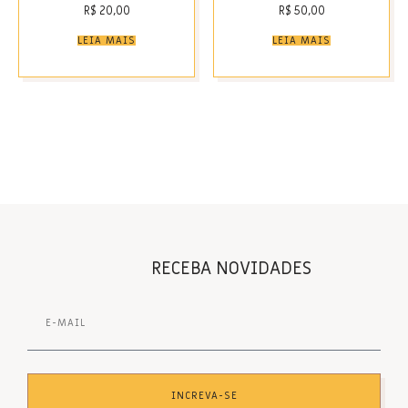
R$
20,00
R$
50,00
LEIA MAIS
LEIA MAIS
RECEBA NOVIDADES
INCREVA-SE