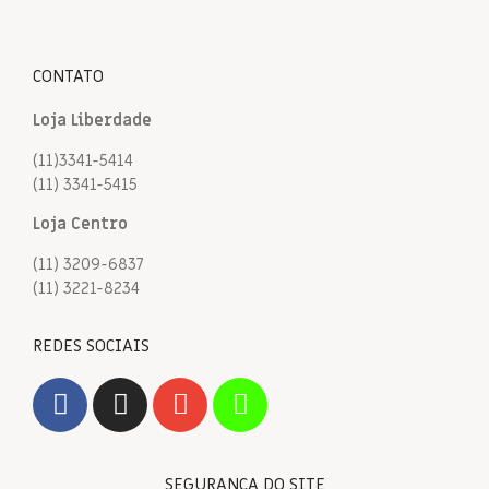
CONTATO
Loja Liberdade
(11)3341-5414
(11) 3341-5415
Loja Centro
(11) 3209-6837
(11) 3221-8234
REDES SOCIAIS
SEGURANÇA DO SITE