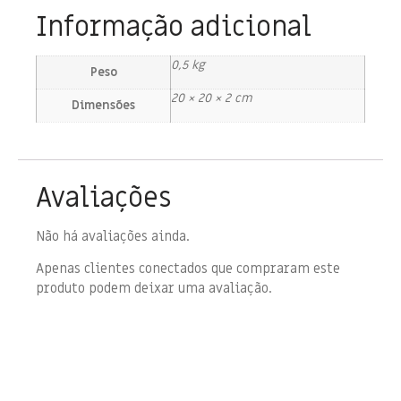
Informação adicional
0,5 kg
Peso
20 × 20 × 2 cm
Dimensões
Avaliações
Não há avaliações ainda.
Apenas clientes conectados que compraram este
produto podem deixar uma avaliação.