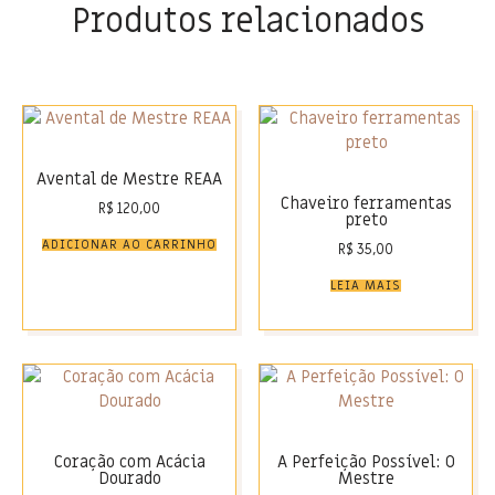
Produtos relacionados
Avental de Mestre REAA
Chaveiro ferramentas
R$
120,00
preto
ADICIONAR AO CARRINHO
R$
35,00
LEIA MAIS
Coração com Acácia
A Perfeição Possível: O
Dourado
Mestre