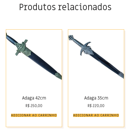
Produtos relacionados
Adaga 42cm
Adaga 35cm
R$
250,00
R$
220,00
ADICIONAR AO CARRINHO
ADICIONAR AO CARRINHO