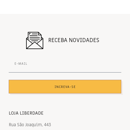
RECEBA NOVIDADES
INCREVA-SE
LOJA LIBERDADE
Rua São Joaquim, 443