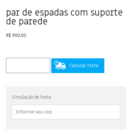
par de espadas com suporte
de parede
R$
900,00
Calcular Frete
Simulação de frete