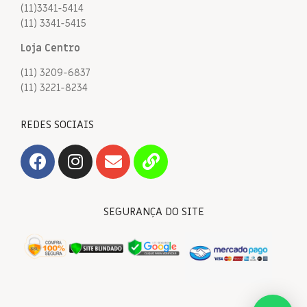
(11)3341-5414
(11) 3341-5415
Loja Centro
(11) 3209-6837
(11) 3221-8234
REDES SOCIAIS
SEGURANÇA DO SITE