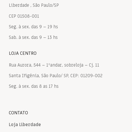
Liberdade , São Paulo/SP
CEP 01508-001
Seg. à sex. das 9 – 19 hs
Sab. à sex. das 9 – 13 hs
LOJA CENTRO
Rua Aurora, 544 – 1ºandar, sobreloja – Cj. 11
Santa Ifigênia, São Paulo/ SP, CEP: 01209-002
Seg. à sex. das 8 as 17 hs
CONTATO
Loja Liberdade