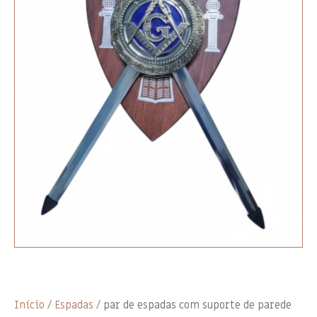
Início
/
Espadas
/ par de espadas com suporte de parede